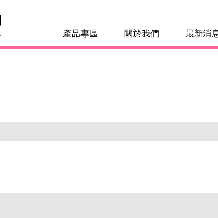
產品專區
關於我們
最新消