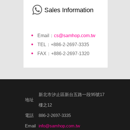
Sales Information
Email：
cs@samhop.com.tw
TEL：+886-2-2697-3335
FAX：+886-2-2697-1320
新北市汐止區新台五路一段95號17
地址
樓之12
電話
886-2-2697-3335
Email
info@samhop.com.tw