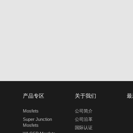
产品专区
关于我们
最
Mosfets
公司简介
Super Junction
公司沿革
Mosfets
国际认证