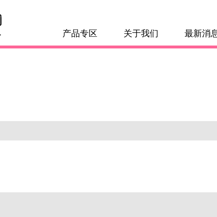
产品专区
关于我们
最新消