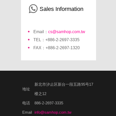
Sales Information
Email：
cs@samhop.com.tw
TEL：+886-2-2697-3335
FAX：+886-2-2697-1320
新北市汐止区新台一段五路95号17
地址
楼之12
电话
886-2-2697-3335
Email
info@samhop.com.tw