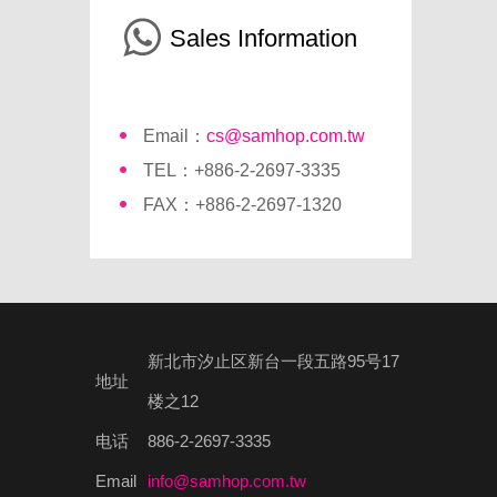
Sales Information
Email：
cs@samhop.com.tw
TEL：+886-2-2697-3335
FAX：+886-2-2697-1320
新北市汐止区新台一段五路95号17
地址
楼之12
电话
886-2-2697-3335
Email
info@samhop.com.tw