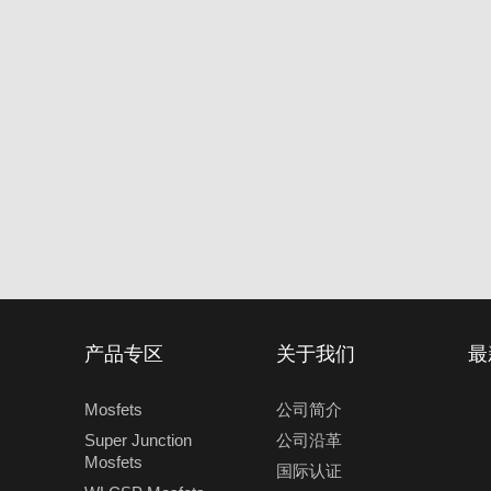
产品专区
关于我们
最
Mosfets
公司简介
Super Junction
公司沿革
Mosfets
国际认证