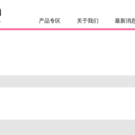
产品专区
关于我们
最新消