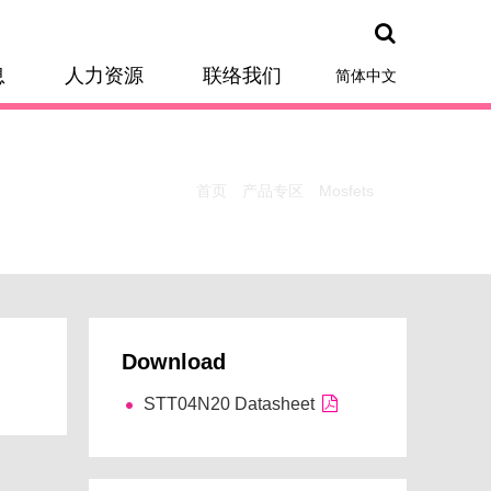
息
人力资源
联络我们
简体中文
首页
产品专区
Mosfets
Download
STT04N20 Datasheet