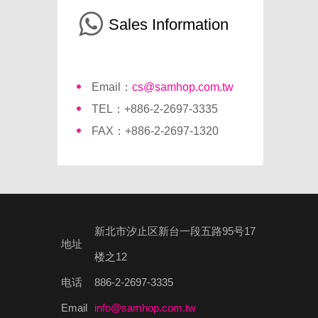
Sales Information
Email：
cs@samhop.com.tw
TEL：+886-2-2697-3335
FAX：+886-2-2697-1320
新北市汐止区新台一段五路95号17
地址
楼之12
电话
886-2-2697-3335
Email
info@samhop.com.tw