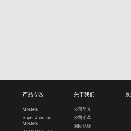
产品专区
关于我们
最
Mosfets
公司简介
Super Junction
公司沿革
Mosfets
国际认证