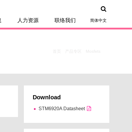
息
人力资源
联络我们
简体中文
首页
产品专区
Mosfets
Download
STM6920A Datasheet