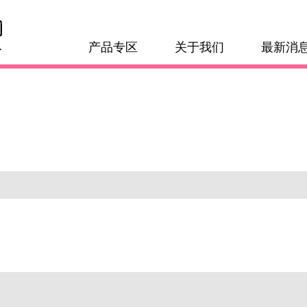
产品专区
关于我们
最新消