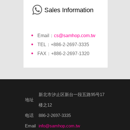
Sales Information
Email：
cs@samhop.com.tw
TEL：+886-2-2697-3335
FAX：+886-2-2697-1320
新北市汐止区新台一段五路95号17
地址
楼之12
电话
886-2-2697-3335
Email
info@samhop.com.tw