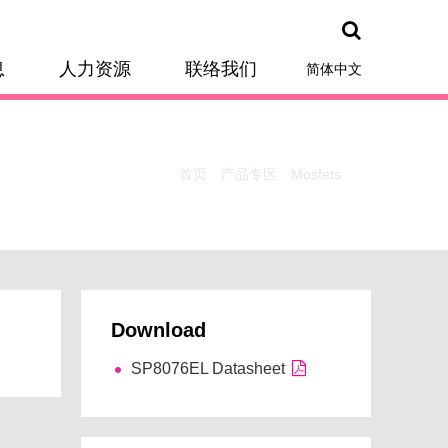
息
人力资源
联络我们
简体中文
首页
产品专区
Mosfets
Download
SP8076EL Datasheet