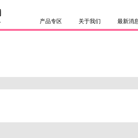
产品专区
关于我们
最新消