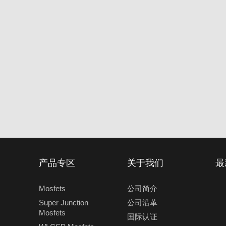
产品专区
关于我们
最
Mosfets
公司简介
Super Junction
公司沿革
Mosfets
国际认证