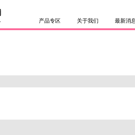
产品专区
关于我们
最新消