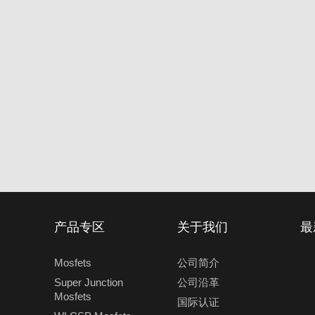
产品专区
关于我们
最
Mosfets
公司简介
Super Junction
公司沿革
Mosfets
国际认证