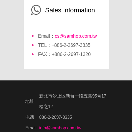
Sales Information
Email：
cs@samhop.com.tw
TEL：+886-2-2697-3335
FAX：+886-2-2697-1320
新北市汐止区新台一段五路95号17
地址
楼之12
电话
886-2-2697-3335
Email
info@samhop.com.tw