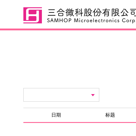
最新消息
日期
标题