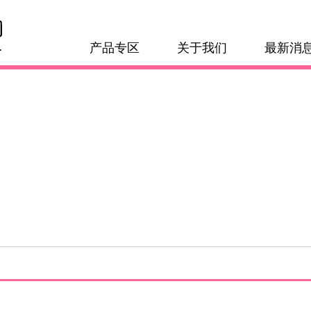
产品专区
关于我们
最新消