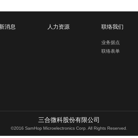
新消息
人力资源
联络我们
业务据点
联络表单
三合微科股份有限公司
©2016 SamHop Microelectronics Corp. All Rights Reserved.